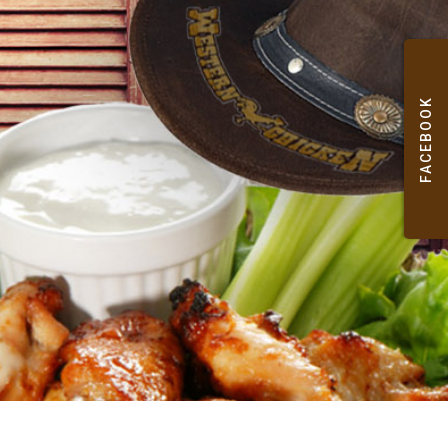
FACEBOOK