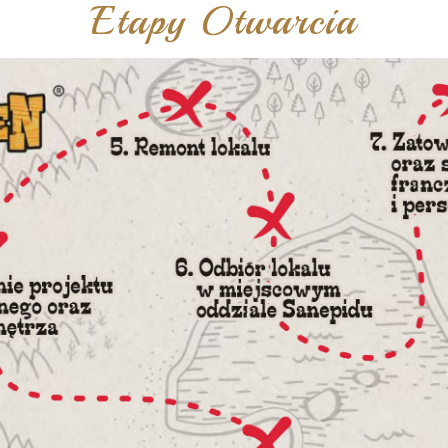
Etapy Otwarcia