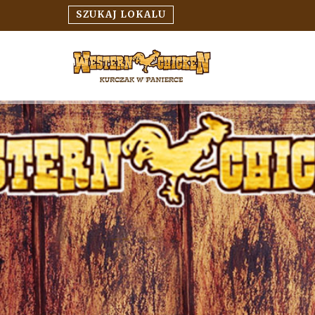
SZUKAJ LOKALU