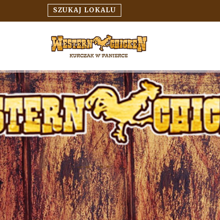
SZUKAJ LOKALU